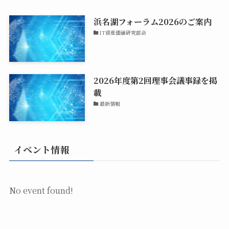
浜名湖フォーラム2026のご案内
IT資産価値研究部会
2026年度第2回理事会議事録を掲
載
最新情報
イベント情報
No event found!