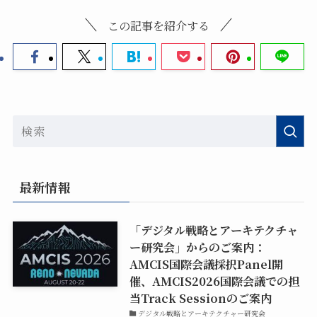
この記事を紹介する
最新情報
「デジタル戦略とアーキテクチャ
ー研究会」からのご案内：
AMCIS国際会議採択Panel開
催、AMCIS2026国際会議での担
当Track Sessionのご案内
デジタル戦略とアーキテクチャー研究会