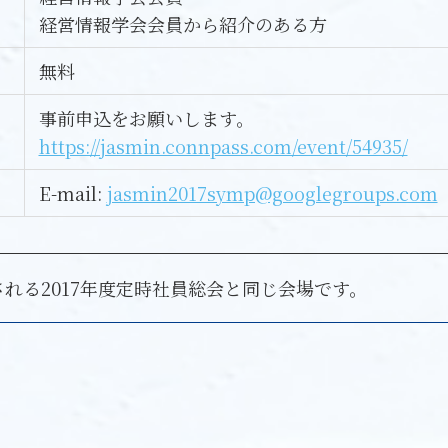
経営情報学会会員から紹介のある方
無料
事前申込をお願いします。
https://jasmin.connpass.com/event/54935/
E-mail:
jasmin2017symp@googlegroups.com
に開催される2017年度定時社員総会と同じ会場です。