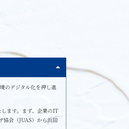
環境のデジタル化を押し進
します。まず、企業のIT
協会（JUAS）から浜田