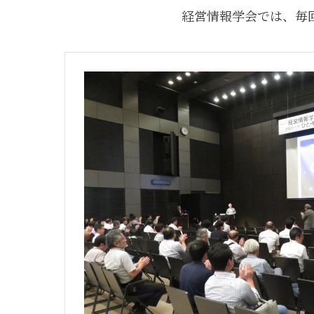
経営情報学会では、毎