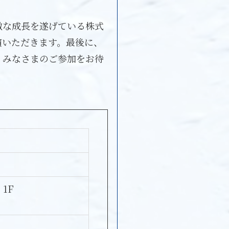
激な成長を遂げている株式
演いただきます。最後に、
。みなさまのご参加をお待
1F