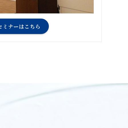
セミナーはこちら