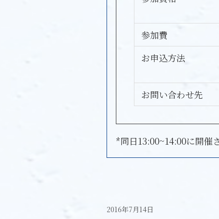
参加費
お申込方法
お問い合わせ先
*同日13:00~14:00
2016年7月14日