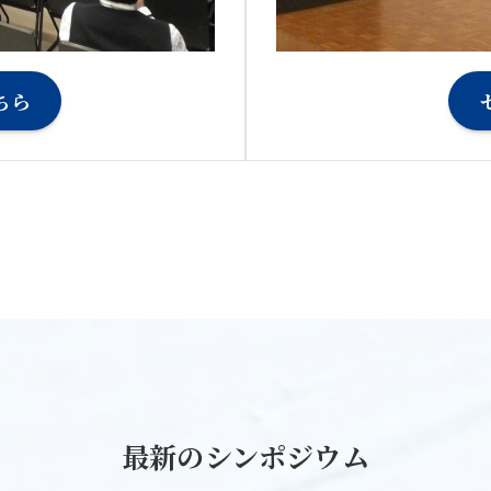
ちら
最新のシンポジウム