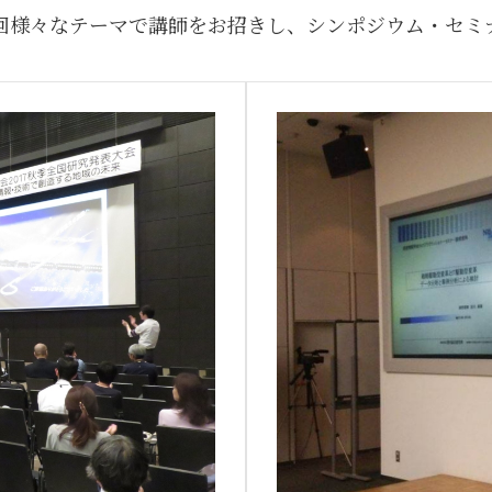
回様々なテーマで講師をお招きし、シンポジウム・セミ