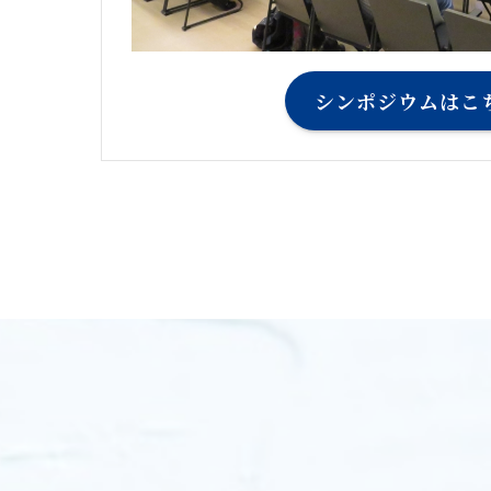
シンポジウムはこ