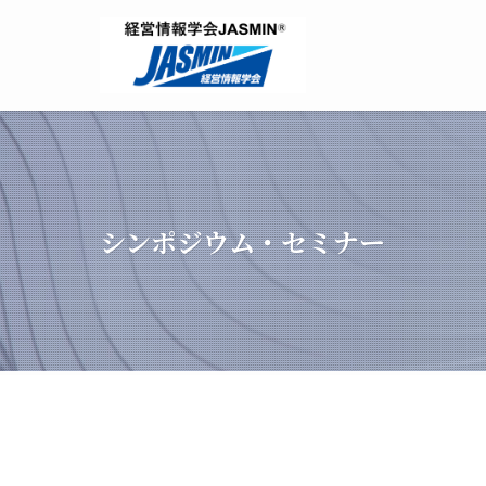
シンポジウム・セミナー