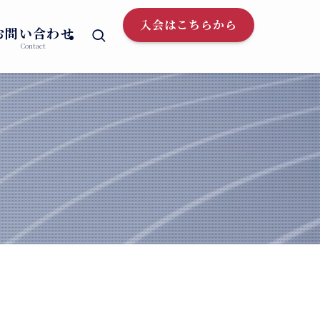
入会はこちらから
お問い合わせ
Contact