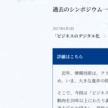
過去のシンポジウム一
2017年6月3日
「ビジネスのデジタル化 
詳細はこちら
近年、情報技術は、クラウ
め、いま、大きな進歩の
そこで、今回は「ビジネス
動向を20年以上にわたり