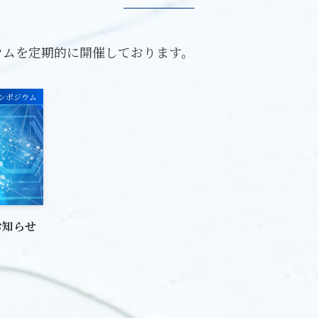
ウムを定期的に開催しております。
ンポジウム
お知らせ