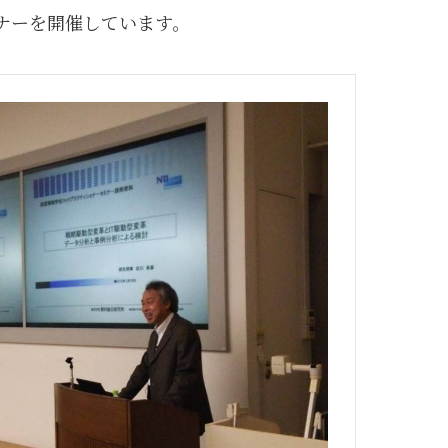
ナーを開催しています。