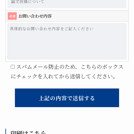
お問い合わせ内容
必須
スパムメール防止のため、こちらのボックス
にチェックを入れてから送信してください。
印刷はこちら