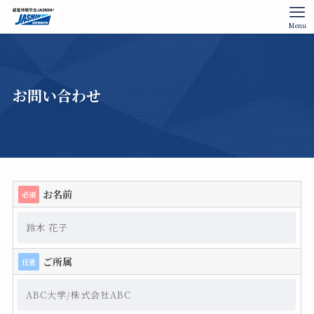
Menu
お問い合わせ
お名前
必須
ご所属
任意