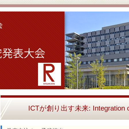
ICTが創り出す未来: Integration of 