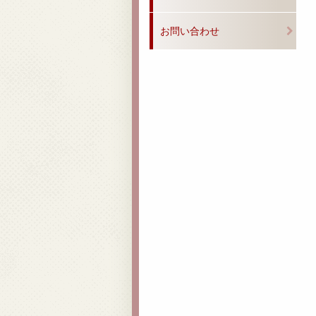
お問い合わせ