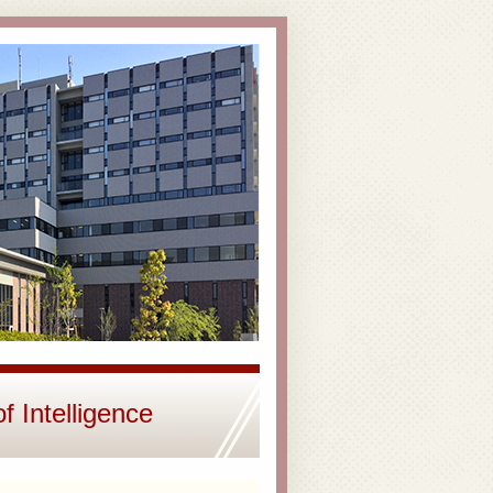
Intelligence