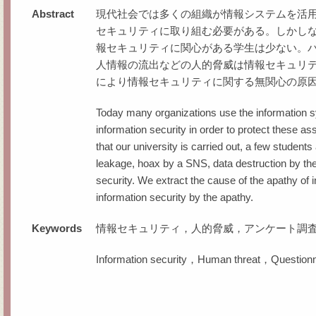
Abstract
現代社会では多くの組織が情報システムを活
セキュリティに取り組む必要がある。しかし
報セキュリティに関心がある学生は少ない。パ
人情報の流出などの人的脅威は情報セキュリ
により情報セキュリティに関する無関心の原
Today many organizations use the information s
information security in order to protect these a
that our university is carried out, a few studen
leakage, hoax by a SNS, data destruction by the 
security. We extract the cause of the apathy of 
information security by the apathy.
Keywords
情報セキュリティ，人的脅威，アンケート調
Information security，Human threat，Questionn