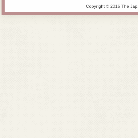
Copyright © 2016 The Jap